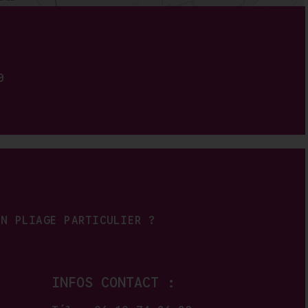
0
UN PLIAGE PARTICULIER ?
INFOS CONTACT :