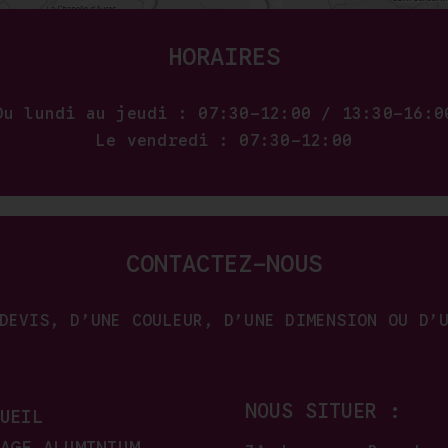
HORAIRES
Du lundi au jeudi : 07:30–12:00 / 13:30–16:0
Le vendredi : 07:30–12:00
CONTACTEZ-NOUS
DEVIS, D’UNE COULEUR, D’UNE DIMENSION OU D’
NOUS SITUER :
UEIL
AGE ALUMINIUM