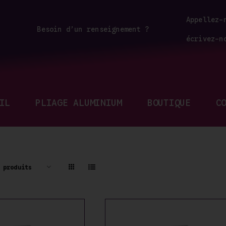
Appellez-
Besoin d’un renseignement ?
écrivez-n
IL
PLIAGE ALUMINIUM
BOUTIQUE
C
 produits