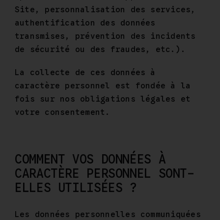
Site, personnalisation des services,
authentification des données
transmises, prévention des incidents
de sécurité ou des fraudes, etc.).
La collecte de ces données à
caractère personnel est fondée à la
fois sur nos obligations légales et
votre consentement.
COMMENT VOS DONNÉES À
CARACTÈRE PERSONNEL SONT-
ELLES UTILISÉES ?
Les données personnelles communiquées