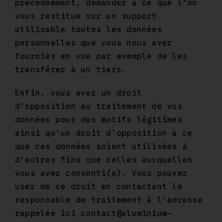
précédemment, demander à ce que l’on
vous restitue sur un support
utilisable toutes les données
personnelles que vous nous avez
fournies en vue par exemple de les
transférer à un tiers.
Enfin, vous avez un droit
d’opposition au traitement de vos
données pour des motifs légitimes
ainsi qu’un droit d’opposition à ce
que ces données soient utilisées à
d’autres fins que celles auxquelles
vous avez consenti(e). Vous pouvez
user de ce droit en contactant le
responsable de traitement à l’adresse
rappelée ici contact@aluminium-