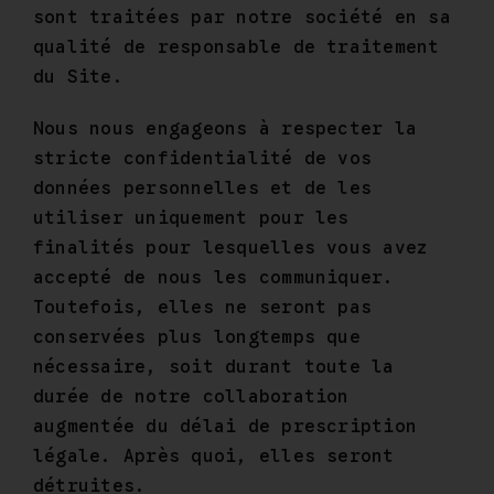
sont traitées par notre société en sa
qualité de responsable de traitement
du Site.
Nous nous engageons à respecter la
stricte confidentialité de vos
données personnelles et de les
utiliser uniquement pour les
finalités pour lesquelles vous avez
accepté de nous les communiquer.
Toutefois, elles ne seront pas
conservées plus longtemps que
nécessaire, soit durant toute la
durée de notre collaboration
augmentée du délai de prescription
légale. Après quoi, elles seront
détruites.