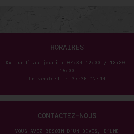
HORAIRES
Du lundi au jeudi : 07:30–12:00 / 13:30–
16:00
Le vendredi : 07:30–12:00
CONTACTEZ-NOUS
VOUS AVEZ BESOIN D’UN DEVIS, D’UNE