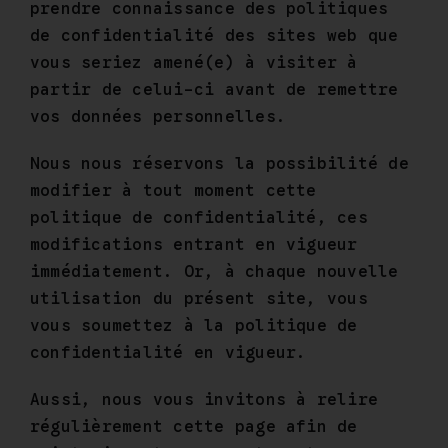
prendre connaissance des politiques
de confidentialité des sites web que
vous seriez amené(e) à visiter à
partir de celui-ci avant de remettre
vos données personnelles.
Nous nous réservons la possibilité de
modifier à tout moment cette
politique de confidentialité, ces
modifications entrant en vigueur
immédiatement. Or, à chaque nouvelle
utilisation du présent site, vous
vous soumettez à la politique de
confidentialité en vigueur.
Aussi, nous vous invitons à relire
régulièrement cette page afin de