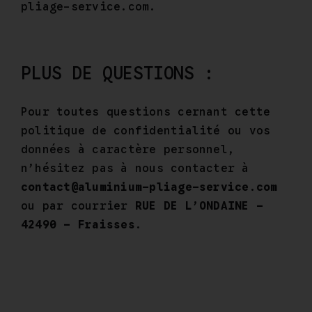
pliage-service.com.
PLUS DE QUESTIONS :
Pour toutes questions cernant cette
politique de confidentialité ou vos
données à caractère personnel,
n’hésitez pas à nous contacter à
contact@aluminium-pliage-service.com
ou par courrier
RUE DE L’ONDAINE –
42490 – Fraisses
.