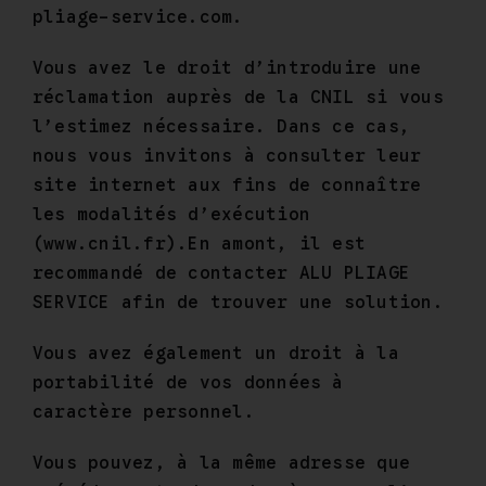
pliage-service.com.
Vous avez le droit d’introduire une
réclamation auprès de la CNIL si vous
l’estimez nécessaire. Dans ce cas,
nous vous invitons à consulter leur
site internet aux fins de connaître
les modalités d’exécution
(www.cnil.fr).En amont, il est
recommandé de contacter ALU PLIAGE
SERVICE afin de trouver une solution.
Vous avez également un droit à la
portabilité de vos données à
caractère personnel.
Vous pouvez, à la même adresse que