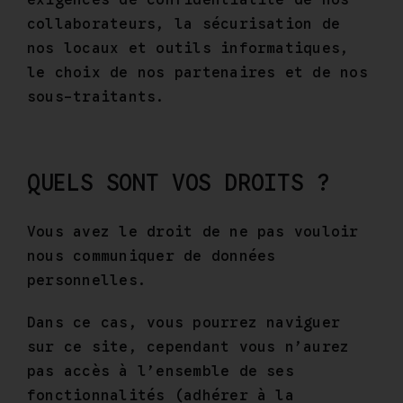
collaborateurs, la sécurisation de
nos locaux et outils informatiques,
le choix de nos partenaires et de nos
sous-traitants.
QUELS SONT VOS DROITS ?
Vous avez le droit de ne pas vouloir
nous communiquer de données
personnelles.
Dans ce cas, vous pourrez naviguer
sur ce site, cependant vous n’aurez
pas accès à l’ensemble de ses
fonctionnalités (adhérer à la