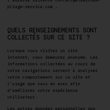
l’adresse suivante contact@aluminium-
pliage-service.com .
QUELS RENSEIGNEMENTS SONT
COLLECTÉS SUR CE SITE ?
Lorsque vous visitez un site
internet, vous demeurez anonyme. Les
informations collectées au cours de
votre navigations servent à analyser
votre comportement sur ce site et
l’usage que vous en avez afin
d’améliorer votre expérience
utilisateur.
Les autres données personnelles que