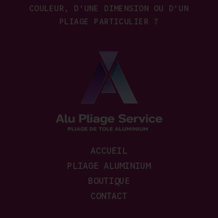
COULEUR, D’UNE DIMENSION OU D’UN
PLIAGE PARTICULIER ?
ACCUEIL
PLIAGE ALUMINIUM
BOUTIQUE
CONTACT