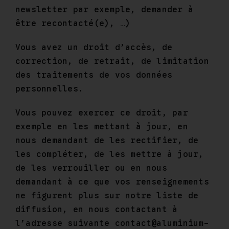
newsletter par exemple, demander à
être recontacté(e), …)
Vous avez un droit d’accès, de
correction, de retrait, de limitation
des traitements de vos données
personnelles.
Vous pouvez exercer ce droit, par
exemple en les mettant à jour, en
nous demandant de les rectifier, de
les compléter, de les mettre à jour,
de les verrouiller ou en nous
demandant à ce que vos renseignements
ne figurent plus sur notre liste de
diffusion, en nous contactant à
l’adresse suivante contact@aluminium-