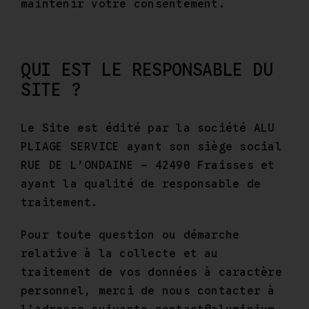
maintenir votre consentement.
QUI EST LE RESPONSABLE DU
SITE ?
Le Site est édité par la société ALU
PLIAGE SERVICE ayant son siège social
RUE DE L’ONDAINE – 42490 Fraisses et
ayant la qualité de responsable de
traitement.
Pour toute question ou démarche
relative à la collecte et au
traitement de vos données à caractère
personnel, merci de nous contacter à