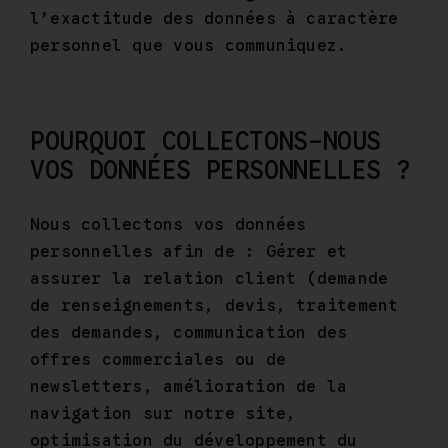
l’exactitude des données à caractère
personnel que vous communiquez.
POURQUOI COLLECTONS-NOUS
VOS DONNÉES PERSONNELLES ?
Nous collectons vos données
personnelles afin de : Gérer et
assurer la relation client (demande
de renseignements, devis, traitement
des demandes, communication des
offres commerciales ou de
newsletters, amélioration de la
navigation sur notre site,
optimisation du développement du