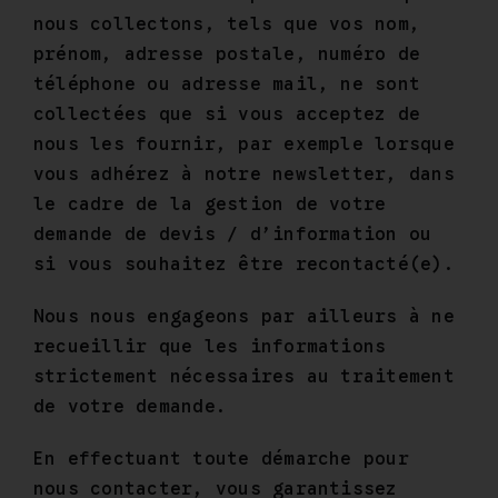
nous collectons, tels que vos nom,
prénom, adresse postale, numéro de
téléphone ou adresse mail, ne sont
collectées que si vous acceptez de
nous les fournir, par exemple lorsque
vous adhérez à notre newsletter, dans
le cadre de la gestion de votre
demande de devis / d’information ou
si vous souhaitez être recontacté(e).
Nous nous engageons par ailleurs à ne
recueillir que les informations
strictement nécessaires au traitement
de votre demande.
En effectuant toute démarche pour
nous contacter, vous garantissez