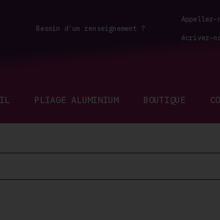
Appellez-
Besoin d’un renseignement ?
écrivez-n
IL
PLIAGE ALUMINIUM
BOUTIQUE
C