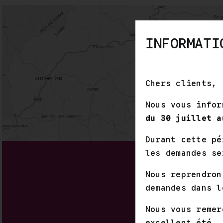
INFORMATI
Chers clients,
Nous vous infor
du 30 juillet a
Durant cette pé
les demandes se
Nous reprendro
demandes dans l
Nous vous remer