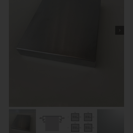
Mon Compte