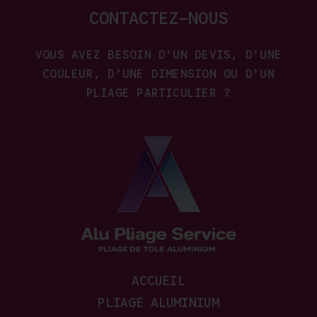
CONTACTEZ-NOUS
VOUS AVEZ BESOIN D’UN DEVIS, D’UNE
COULEUR, D’UNE DIMENSION OU D’UN
PLIAGE PARTICULIER ?
ACCUEIL
PLIAGE ALUMINIUM