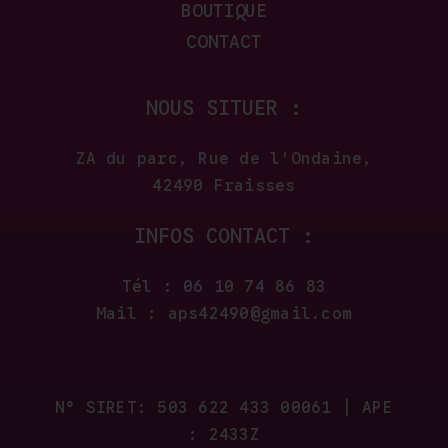
BOUTIQUE
CONTACT
NOUS SITUER :
ZA du parc, Rue de l'Ondaine,
42490 Fraisses
INFOS CONTACT :
Tél : 06 10 74 86 83
Mail : aps42490@gmail.com
N° SIRET: 503 622 433 00061 | APE
: 2433Z