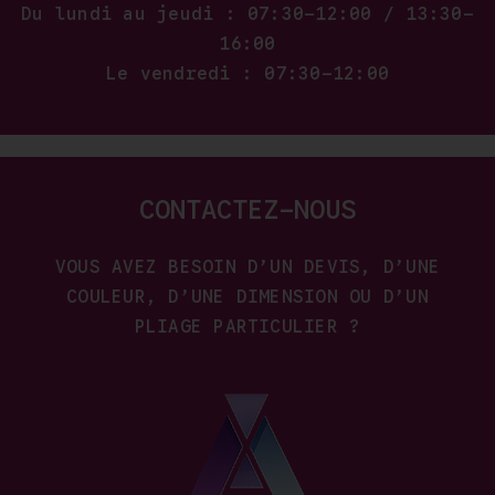
Du lundi au jeudi : 07:30–12:00 / 13:30–
16:00
Le vendredi : 07:30–12:00
CONTACTEZ-NOUS
VOUS AVEZ BESOIN D’UN DEVIS, D’UNE
COULEUR, D’UNE DIMENSION OU D’UN
PLIAGE PARTICULIER ?