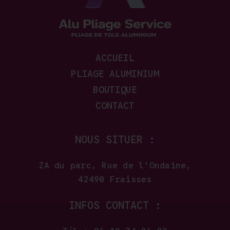
ACCUEIL
PLIAGE ALUMINIUM
BOUTIQUE
CONTACT
NOUS SITUER :
ZA du parc, Rue de l'Ondaine,
42490 Fraisses
INFOS CONTACT :